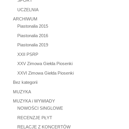
SPORT
UCZELNIA
ARCHIWUM
Piastonalia 2015
Piastonalia 2016
Piastonalia 2019
XXII PSRP
XXV Zimowa Giełda Piosenki
XXVI Zimowa Giełda Piosenki
Bez kategorii
MUZYKA
MUZYKA i WYWIADY
NOWOŚCI SINGLOWE
RECENZJE PŁYT
RELACJE Z KONCERTÓW