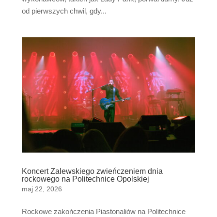
od pierwszych chwil, gdy...
Koncert Zalewskiego zwieńczeniem dnia
rockowego na Politechnice Opolskiej
maj 22, 2026
Rockowe zakończenia Piastonaliów na Politechnice