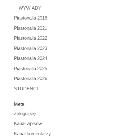
WYWIADY
Piastonalia 2018
Piastonalia 2021
Piastonalia 2022
Piastonalia 2023
Piastonalia 2024
Piastonalia 2025
Piastonalia 2026
STUDENCI
Meta
Zaloguj się
Kanał wpisów
Kanał komentarzy