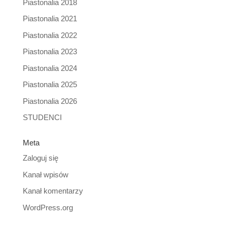
Piastonalia 2018
Piastonalia 2021
Piastonalia 2022
Piastonalia 2023
Piastonalia 2024
Piastonalia 2025
Piastonalia 2026
STUDENCI
Meta
Zaloguj się
Kanał wpisów
Kanał komentarzy
WordPress.org