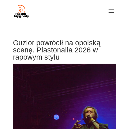
Guzior powrócił na opolską
scenę. Piastonalia 2026 w
rapowym stylu