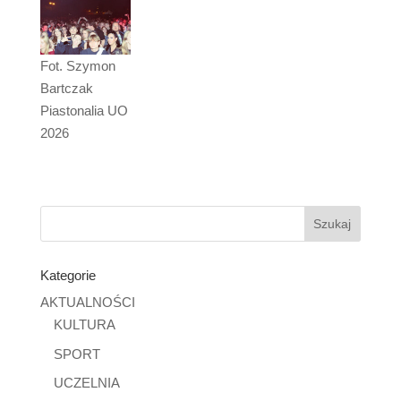
Fot. Szymon
Bartczak
Piastonalia UO
2026
Kategorie
AKTUALNOŚCI
KULTURA
SPORT
UCZELNIA