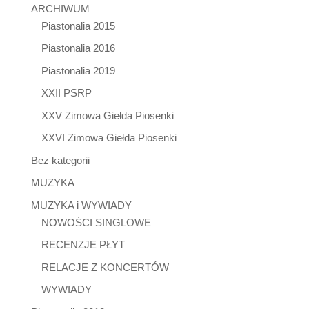
ARCHIWUM
Piastonalia 2015
Piastonalia 2016
Piastonalia 2019
XXII PSRP
XXV Zimowa Giełda Piosenki
XXVI Zimowa Giełda Piosenki
Bez kategorii
MUZYKA
MUZYKA i WYWIADY
NOWOŚCI SINGLOWE
RECENZJE PŁYT
RELACJE Z KONCERTÓW
WYWIADY