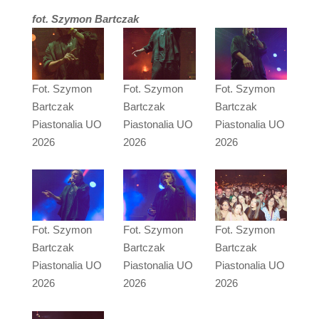
fot. Szymon Bartczak
Fot. Szymon
Fot. Szymon
Fot. Szymon
Bartczak
Bartczak
Bartczak
Piastonalia UO
Piastonalia UO
Piastonalia UO
2026
2026
2026
Fot. Szymon
Fot. Szymon
Fot. Szymon
Bartczak
Bartczak
Bartczak
Piastonalia UO
Piastonalia UO
Piastonalia UO
2026
2026
2026