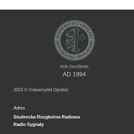
ROK ZAŁOŻENIA
AD 1994
2023 © Uniwersytet Opolski
Adres
Studencka Rozgłośnia Radiowa
Radio Sygnały