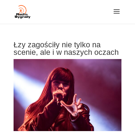
Łzy zagościły nie tylko na
scenie, ale i w naszych oczach