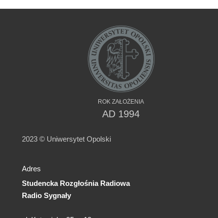
ROK ZAŁOŻENIA
AD 1994
2023 © Uniwersytet Opolski
Adres
Studencka Rozgłośnia Radiowa
Radio Sygnały