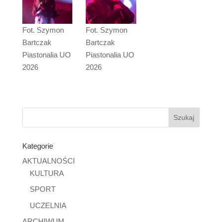
Fot. Szymon
Fot. Szymon
Bartczak
Bartczak
Piastonalia UO
Piastonalia UO
2026
2026
Kategorie
AKTUALNOŚCI
KULTURA
SPORT
UCZELNIA
ARCHIWUM