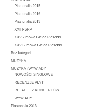
Piastonalia 2015
Piastonalia 2016
Piastonalia 2019
XXII PSRP
XXV Zimowa Giełda Piosenki
XXVI Zimowa Giełda Piosenki
Bez kategorii
MUZYKA
MUZYKA i WYWIADY
NOWOŚCI SINGLOWE
RECENZJE PŁYT
RELACJE Z KONCERTÓW
WYWIADY
Piastonalia 2018