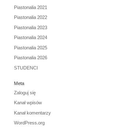
Piastonalia 2021
Piastonalia 2022
Piastonalia 2023
Piastonalia 2024
Piastonalia 2025
Piastonalia 2026
STUDENCI
Meta
Zaloguj się
Kanał wpisów
Kanał komentarzy
WordPress.org