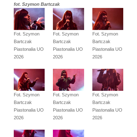
fot. Szymon Bartczak
Fot. Szymon
Fot. Szymon
Fot. Szymon
Bartczak
Bartczak
Bartczak
Piastonalia UO
Piastonalia UO
Piastonalia UO
2026
2026
2026
Fot. Szymon
Fot. Szymon
Fot. Szymon
Bartczak
Bartczak
Bartczak
Piastonalia UO
Piastonalia UO
Piastonalia UO
2026
2026
2026