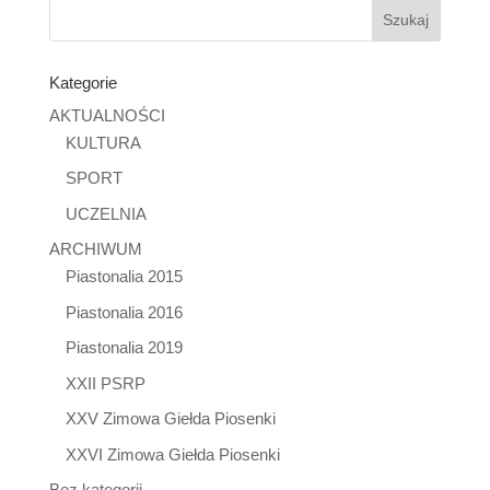
Kategorie
AKTUALNOŚCI
KULTURA
SPORT
UCZELNIA
ARCHIWUM
Piastonalia 2015
Piastonalia 2016
Piastonalia 2019
XXII PSRP
XXV Zimowa Giełda Piosenki
XXVI Zimowa Giełda Piosenki
Bez kategorii