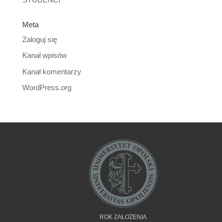
Meta
Zaloguj się
Kanał wpisów
Kanał komentarzy
WordPress.org
ROK ZAŁOŻENIA