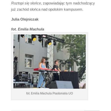
Roztopi się słońce
, zapowiadając tym nadchodzący
już zachód słońca nad opolskim kampusem.
Julia Olejniczak
fot. Emilia Machula
fot. Emilia Machula Piastonalia UO