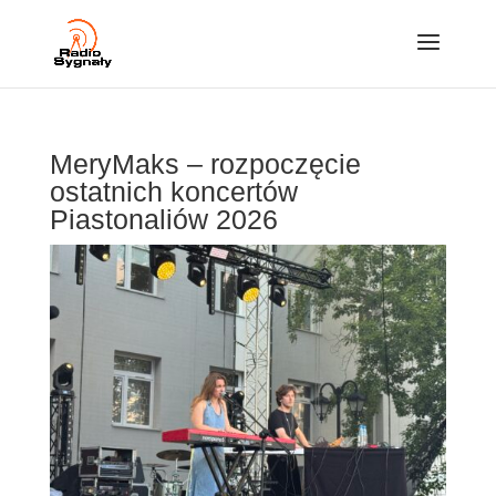
MeryMaks – rozpoczęcie
ostatnich koncertów
Piastonaliów 2026