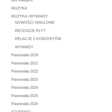
MUZYKA
MUZYKA i WYWIADY
NOWOŚCI SINGLOWE
RECENZJE PŁYT
RELACJE Z KONCERTÓW
WYWIADY
Piastonalia 2018
Piastonalia 2021
Piastonalia 2022
Piastonalia 2023
Piastonalia 2024
Piastonalia 2025
Piastonalia 2026
STUDENCI