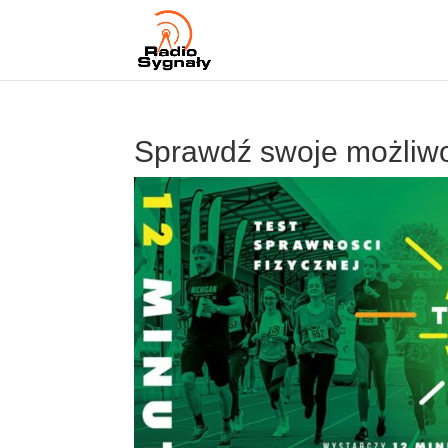
Sprawdź swoje możliwo