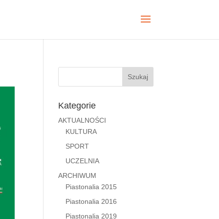
Kategorie
AKTUALNOŚCI
KULTURA
SPORT
UCZELNIA
ARCHIWUM
Piastonalia 2015
Piastonalia 2016
Piastonalia 2019