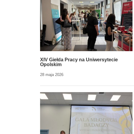
XIV Giełda Pracy na Uniwersytecie
Opolskim
28 maja 2026