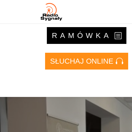
RAMÓWKA
SŁUCHAJ ONLINE