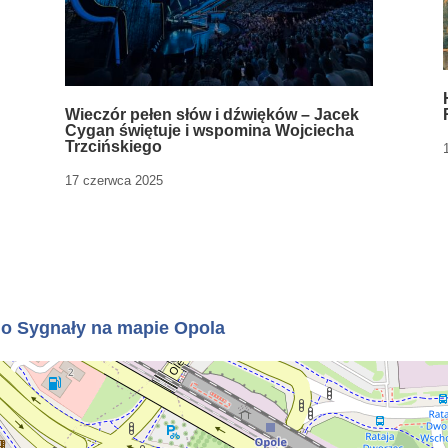
Wieczór pełen słów i dźwięków – Jacek
Cygan świętuje i wspomina Wojciecha
Trzcińskiego
17 czerwca 2025
o Sygnały na mapie Opola