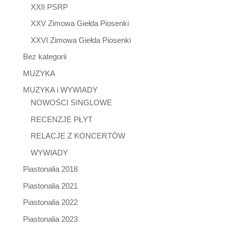
XXII PSRP
XXV Zimowa Giełda Piosenki
XXVI Zimowa Giełda Piosenki
Bez kategorii
MUZYKA
MUZYKA i WYWIADY
NOWOŚCI SINGLOWE
RECENZJE PŁYT
RELACJE Z KONCERTÓW
WYWIADY
Piastonalia 2018
Piastonalia 2021
Piastonalia 2022
Piastonalia 2023