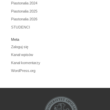
Piastonalia 2024
Piastonalia 2025
Piastonalia 2026
STUDENCI
Meta
Zaloguj się
Kanał wpisów
Kanał komentarzy
WordPress.org