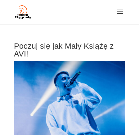
Poczuj się jak Mały Książę z
AVI!