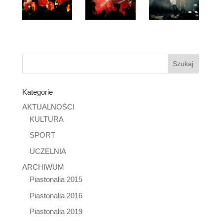
Kategorie
AKTUALNOŚCI
KULTURA
SPORT
UCZELNIA
ARCHIWUM
Piastonalia 2015
Piastonalia 2016
Piastonalia 2019