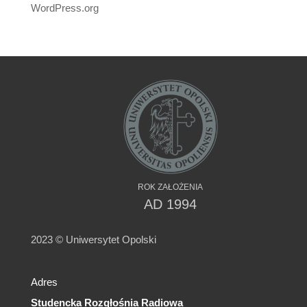
WordPress.org
ROK ZAŁOŻENIA
AD 1994
2023 © Uniwersytet Opolski
Adres
Studencka Rozgłośnia Radiowa