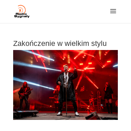
Zakończenie w wielkim stylu