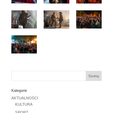
Kategorie
AKTUALNOŚCI
KULTURA
SPORT