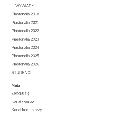
WYWIADY
Piastonalia 2018
Piastonalia 2021
Piastonalia 2022
Piastonalia 2023
Piastonalia 2024
Piastonalia 2025
Piastonalia 2026
STUDENCI
Meta
Zaloguj się
Kanał wpisów
Kanał komentarzy