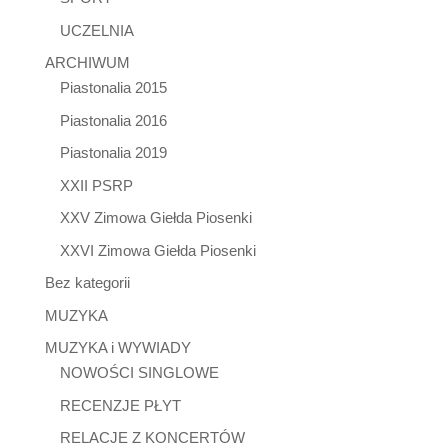
UCZELNIA
ARCHIWUM
Piastonalia 2015
Piastonalia 2016
Piastonalia 2019
XXII PSRP
XXV Zimowa Giełda Piosenki
XXVI Zimowa Giełda Piosenki
Bez kategorii
MUZYKA
MUZYKA i WYWIADY
NOWOŚCI SINGLOWE
RECENZJE PŁYT
RELACJE Z KONCERTÓW